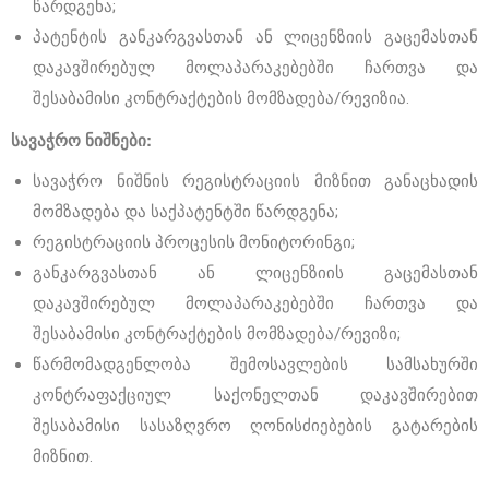
წარდგენა;
პატენტის განკარგვასთან ან ლიცენზიის გაცემასთან
დაკავშირებულ მოლაპარაკებებში ჩართვა და
შესაბამისი კონტრაქტების მომზადება/რევიზია.
სავაჭრო ნიშნები
:
სავაჭრო ნიშნის რეგისტრაციის მიზნით განაცხადის
მომზადება და საქპატენტში წარდგენა;
რეგისტრაციის პროცესის მონიტორინგი;
განკარგვასთან ან ლიცენზიის გაცემასთან
დაკავშირებულ მოლაპარაკებებში ჩართვა და
შესაბამისი კონტრაქტების მომზადება/რევიზი;
წარმომადგენლობა შემოსავლების სამსახურში
კონტრაფაქციულ საქონელთან დაკავშირებით
შესაბამისი სასაზღვრო ღონისძიებების გატარების
მიზნით.