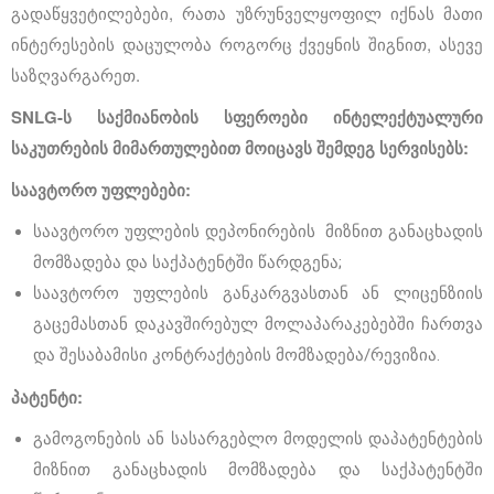
გადაწყვეტილებები, რათა უზრუნველყოფილ იქნას მათი
ინტერესების დაცულობა როგორც ქვეყნის შიგნით, ასევე
საზღვარგარეთ.
SNLG
-ს საქმიანობის სფეროები ინტელექტუალური
საკუთრების მიმართულებით მოიცავს შემდეგ სერვისებს:
საავტორო უფლებები
:
საავტორო უფლების დეპონირების მიზნით განაცხადის
მომზადება და საქპატენტში წარდგენა;
საავტორო უფლების განკარგვასთან ან ლიცენზიის
გაცემასთან დაკავშირებულ მოლაპარაკებებში ჩართვა
და შესაბამისი კონტრაქტების მომზადება/რევიზია.
პატენტი
:
გამოგონების ან სასარგებლო მოდელის დაპატენტების
მიზნით განაცხადის მომზადება და საქპატენტში