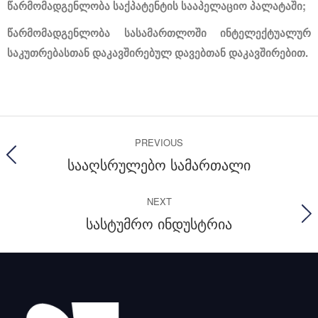
წარმომადგენლობა საქპატენტის სააპელაციო პალატაში;
წარმომადგენლობა სასამართლოში ინტელექტუალურ
საკუთრებასთან დაკავშირებულ დავებთან დაკავშირებით.
PREVIOUS
სააღსრულებო სამართალი
NEXT
სასტუმრო ინდუსტრია