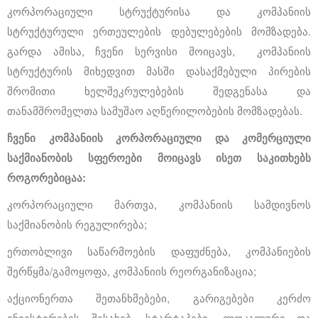
კორპორაციული სტრუქტურისა და კომპანიის
სტრუქტურული ერთეულების დებულებების მომზადება.
გარდა ამისა, ჩვენი სერვისი მოიცავს, კომპანიის
სტრუქტურის მიხედვით მასში დასაქმებული პირების
შრომითი ხელშეკრულებების შედგენასა და
თანამშრომელთა სამუშაო აღწერილობების მომზადებას.
ჩვენი კომპანიის კორპორაციული და კომერციული
საქმიანობის სფეროები მოიცავს ისეთ საკითხებს
როგორებიცაა:
კორპორაციული მართვა, კომპანიის სამდივნოს
საქმიანობის რეგულირება;
ერთობლივი საწარმოების დაფუძნება, კომპანიების
შერწყმა/გამოყოფა, კომპანიის რეორგანიზაცია;
აქციონერთა შეთანხმებები, გარიგებები კერძო
ინვესტირების შესახებ, სტარტაპები, ლოკალური და