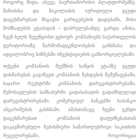
როგორც შიდა, ასევე, საერთაშორისო პლატფორმებზე.
შანიძისა და ნიკოლაძის იურიდიული ჯგუფი
დაგეხმარებათ მსგავსი გარიგებების დადებაში, მისი
მომზადების ეტაპიდან – დასრულებამდე. გარდა ამისა,
ჩვენ ხელს შევუწყობთ უცხოურ კომპანიებს საქართველოს
ტერიტორიაზე წარმომადგენლობების გახსნასა და
ადგილობრივ ბიზნესში ინვესტიციების განხორციელებაში.
თქვენი კომპანიის შექმნის საწყის ეტაპზე ჯგუფი
დახმარებას გაგიწევთ კომპანიის წესდების შემუშავებაში,
საჯარო რეესტრში კომპანიის დარეგისტრირებაში,
შემოსავლების სამსახურში გადასახადის გადამხდელად
დარეგისტრირებაში, კომერციულ ბანკებში საბანკო
ანგარიშების გახსნაში. ამასთანავე, ჩვენი გუნდი
დაგეხმარებათ კომპანიის დაფუძნებასთან
დაკავშირებული ნებისმიერი სამართლებრივი საკითხის
რეგულირებაში, როგორიცაა