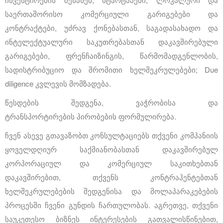
საერთაშორისო კომერციული გარიგებები და
კონტრაქტები, უძრავ ქონებასთან, საგადასახადო და
ინტელექტუალური საკუთრებასთან დაკავშირებული
გარიგებები, ფრენჩაიზინგის, წარმომადგენლობის,
სადისტრიბუციო და შრომითი ხელშეკრულებები; Due
diligence კვლევის მომზადება.
წესდების შედგენა, ვაჭრობისა და
ტრანსპორტირების
პირობების ფორმულირება.
ჩვენ ასევე გთავაზობთ კონსულტაციებს თქვენი კომპანიის
ყოველდღიურ საქმიანობასთან დაკავშირებულ
კორპორაციულ და კომერციულ საკითხებთან
დაკავშირებით, თქვენს კონტრაჰენტებთან
ხელშეკრულებების შედგენისა და მოლაპარაკებების
პროცესში ჩვენი გუნდის ჩართულობას. აგრეთვე, თქვენი
საუკეთესო ბიზნეს ინტერესების გათვალისწინებით,